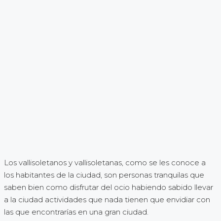
Los vallisoletanos y vallisoletanas, como se les conoce a
los habitantes de la ciudad, son personas tranquilas que
saben bien como disfrutar del ocio habiendo sabido llevar
a la ciudad actividades que nada tienen que envidiar con
las que encontrarías en una gran ciudad.