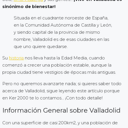
sinónimo de bienestar!
Situada en el cuadrante noroeste de España,
en la Comunidad Autónoma de Castilla y León,
y siendo capital de la provincia de mismo
nombre, Valladolid es de esas ciudades en las
que uno quiere quedarse.
Su
historia
nos lleva hasta la Edad Media, cuando
comenzó a crecer una población estable, aunque la
propia ciudad tiene vestigios de épocas más antiguas.
Pero no queremos avanzarte nada; si quieres saber todo
acerca de Valladolid, sigue leyendo este artículo porque
en Ker 2000 te lo contamos… ¡Con todo detalle!
Información General sobre Valladolid
Con una superficie de casi 200km2, y una población de