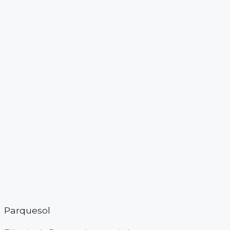
Parquesol