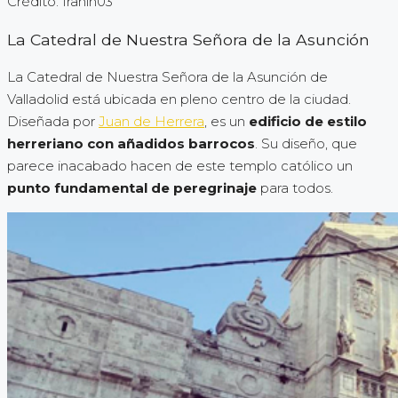
Crédito: franin03
La Catedral de Nuestra Señora de la Asunción
La Catedral de Nuestra Señora de la Asunción de
Valladolid está ubicada en pleno centro de la ciudad.
Diseñada por
Juan de Herrera
, es un
edificio de estilo
herreriano con añadidos barrocos
. Su diseño, que
parece inacabado hacen de este templo católico un
punto fundamental de peregrinaje
para todos.