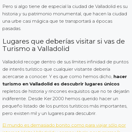
Pero si algo tiene de especial la ciudad de Valladolid es su
historia y su patrimonio monumental, que hacen la ciudad
una urbe casi mágica que te transportará a épocas
pasadas.
Lugares que deberías visitar si vas de
Turismo a Valladolid
Valladolid recoge dentro de sus límites infinidad de puntos
de interés turístico que cualquier visitante debería
acercarse a conocer. Y es que como hemos dicho,
hacer
turismo en Valladolid es descubrir lugares únicos
repletos de historia y rincones exquisitos que no te dejarán
indiferente. Desde Ker 2000 hemos querido hacer un
pequeño listado de los puntos turísticos más importantes,
pero existen mil y un lugares para descubrir.
El mundo es demasiado bonito como para viajar sólo por