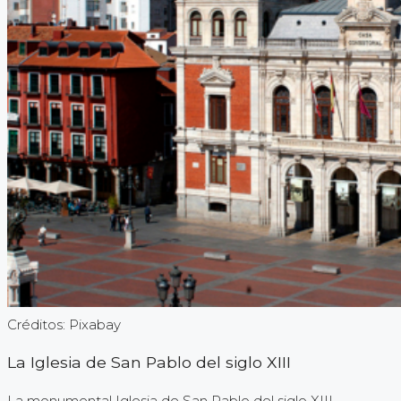
Créditos: Pixabay
La Iglesia de San Pablo del siglo XIII
La monumental Iglesia de San Pablo del siglo XIII