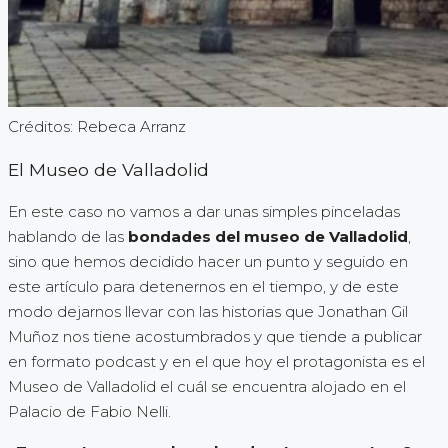
Créditos: Rebeca Arranz
El Museo de Valladolid
En este caso no vamos a dar unas simples pinceladas
hablando de las
bondades del museo de Valladolid
,
sino que hemos decidido hacer un punto y seguido en
este artículo para detenernos en el tiempo, y de este
modo dejarnos llevar con las historias que Jonathan Gil
Muñoz nos tiene acostumbrados y que tiende a publicar
en formato podcast y en el que hoy el protagonista es el
Museo de Valladolid el cuál se encuentra alojado en el
Palacio de Fabio Nelli.