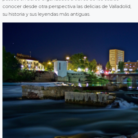
conocer desde otra perspectiva las delicias de Valladolid,
su historia y sus leyendas más antiguas.