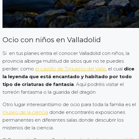
Ocio con niños en Valladolid
Si en tus planes entra el conocer Valladolid con niños, la
provincia alberga multitud de sitios que no te puedes
perder; como
el castillo de Trigueros del Valle
, el cual
dice
la leyenda que está encantado y habitado por todo
tipo de criaturas de fantasía
. Aquí podréis visitar el
torreón fantasma o la guarida del dragón.
Otro lugar interesantísimo de ocio para toda la familia es el
museo de la ciencia
donde encontraréis exposiciones
permanentes en diferentes salas donde descubrir los
misterios de la ciencia.