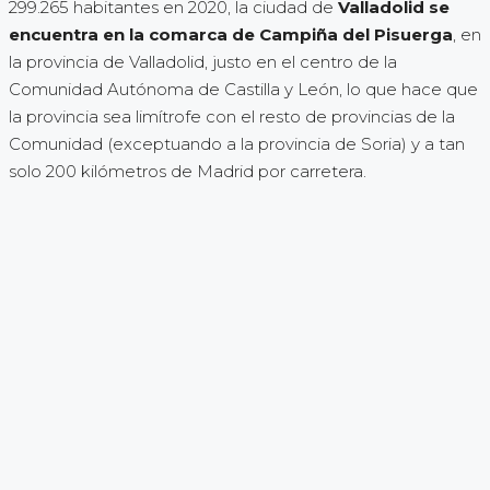
299.265 habitantes en 2020, la ciudad de
Valladolid se
encuentra en la comarca de Campiña del Pisuerga
, en
la provincia de Valladolid, justo en el centro de la
Comunidad Autónoma de Castilla y León, lo que hace que
la provincia sea limítrofe con el resto de provincias de la
Comunidad (exceptuando a la provincia de Soria) y a tan
solo 200 kilómetros de Madrid por carretera.