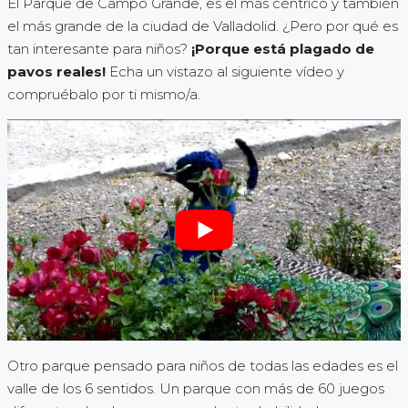
El Parque de Campo Grande, es el más céntrico y también
el más grande de la ciudad de Valladolid. ¿Pero por qué es
tan interesante para niños?
¡Porque está plagado de
pavos reales!
Echa un vistazo al siguiente vídeo y
compruébalo por ti mismo/a.
Otro parque pensado para niños de todas las edades es el
valle de los 6 sentidos. Un parque con más de 60 juegos