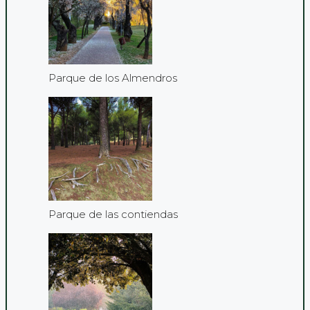
Parque de los Almendros
Parque de las contiendas