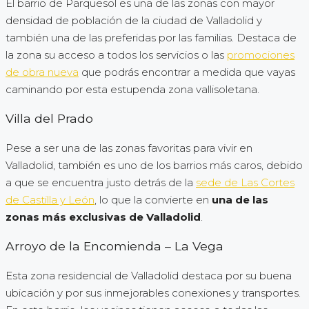
El barrio de Parquesol es una de las zonas con mayor
densidad de población de la ciudad de Valladolid y
también una de las preferidas por las familias. Destaca de
la zona su acceso a todos los servicios o las
promociones
de obra nueva
que podrás encontrar a medida que vayas
caminando por esta estupenda zona vallisoletana.
Villa del Prado
Pese a ser una de las zonas favoritas para vivir en
Valladolid, también es uno de los barrios más caros, debido
a que se encuentra justo detrás de la
sede de Las Cortes
de Castilla y León
, lo que la convierte en
una de las
zonas más exclusivas de Valladolid
.
Arroyo de la Encomienda – La Vega
Esta zona residencial de Valladolid destaca por su buena
ubicación y por sus inmejorables conexiones y transportes.