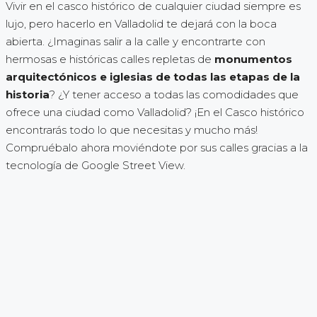
Vivir en el casco histórico de cualquier ciudad siempre es
lujo, pero hacerlo en Valladolid te dejará con la boca
abierta. ¿Imaginas salir a la calle y encontrarte con
hermosas e históricas calles repletas de
monumentos
arquitectónicos e iglesias de todas las etapas de la
historia
? ¿Y tener acceso a todas las comodidades que
ofrece una ciudad como Valladolid? ¡En el Casco histórico
encontrarás todo lo que necesitas y mucho más!
Compruébalo ahora moviéndote por sus calles gracias a la
tecnología de Google Street View.