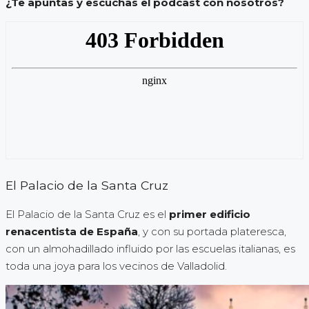
¿Te apuntas y escuchas el podcast con nosotros?
El Palacio de la Santa Cruz
El Palacio de la Santa Cruz es el
primer edificio
renacentista de España
, y con su portada plateresca,
con un almohadillado influido por las escuelas italianas, es
toda una joya para los vecinos de Valladolid.