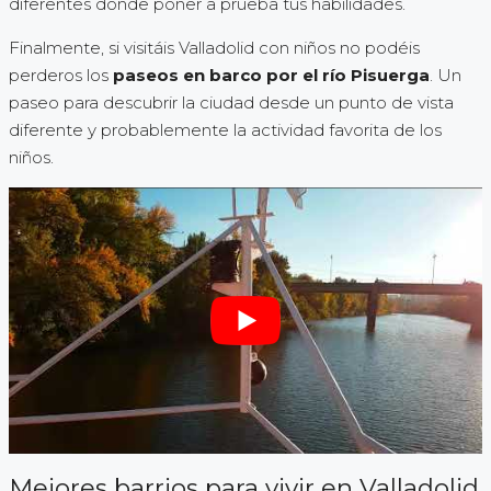
diferentes donde poner a prueba tus habilidades.
Finalmente, si visitáis Valladolid con niños no podéis
perderos los
paseos en barco por el río Pisuerga
. Un
paseo para descubrir la ciudad desde un punto de vista
diferente y probablemente la actividad favorita de los
niños.
Mejores barrios para vivir en Valladolid