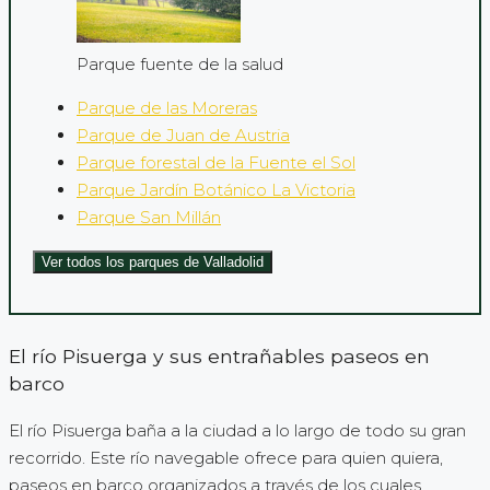
Parque fuente de la salud
Parque de las Moreras
Parque de Juan de Austria
Parque forestal de la Fuente el Sol
Parque Jardín Botánico La Victoria
Parque San Millán
Ver todos los parques de Valladolid
El río Pisuerga y sus entrañables paseos en
barco
El río Pisuerga baña a la ciudad a lo largo de todo su gran
recorrido. Este río navegable ofrece para quien quiera,
paseos en barco organizados a través de los cuales