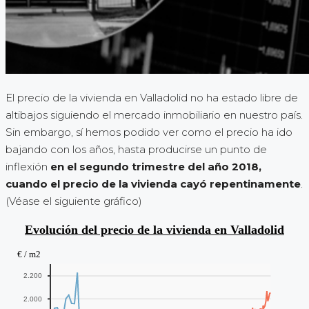
El precio de la vivienda en Valladolid no ha estado libre de
altibajos siguiendo el mercado inmobiliario en nuestro país.
Sin embargo, sí hemos podido ver como el precio ha ido
bajando con los años, hasta producirse un punto de
inflexión
en el segundo trimestre del año 2018,
cuando el precio de la vivienda cayó repentinamente
.
(Véase el siguiente gráfico)