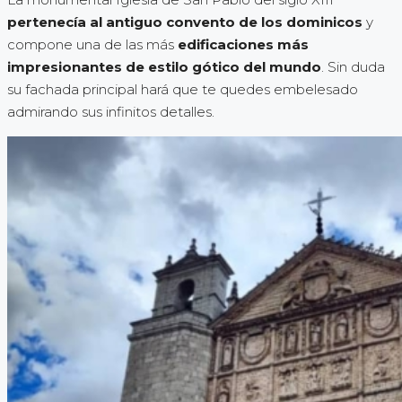
pertenecía al antiguo convento de los dominicos
y
compone una de las más
edificaciones más
impresionantes de estilo gótico del mundo
. Sin duda
su fachada principal hará que te quedes embelesado
admirando sus infinitos detalles.