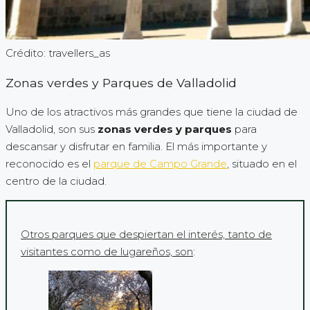
Crédito: travellers_as
Zonas verdes y Parques de Valladolid
Uno de los atractivos más grandes que tiene la ciudad de
Valladolid, son sus
zonas verdes y parques
para
descansar y disfrutar en familia. El más importante y
reconocido es el
parque de Campo Grande
, situado en el
centro de la ciudad.
Otros parques que despiertan el interés, tanto de
visitantes como de lugareños, son
: