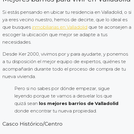
Si estás pensando en ubicar tu residencia en Valladolid, o si
ya eres vecino nuestro, hemos de decirte, que lo ideal es
que busques
inmobiliarias en Valladolid
que te aconsejen a
escoger la ubicación que mejor se adapte a tus
necesidades.
Desde Ker 2000, vivimos por y para ayudarte, y ponemos
a tu disposición el mejor equipo de expertos, quiénes te
acompañarán durante todo el proceso de compra de tu
nueva vivienda.
Pero si no sabes por dónde empezar, sigue
leyendo porque te vamos a desvelar los que
quizá sean
los mejores barrios de Valladolid
donde encontrar tu nueva propiedad.
Casco Histórico/Centro