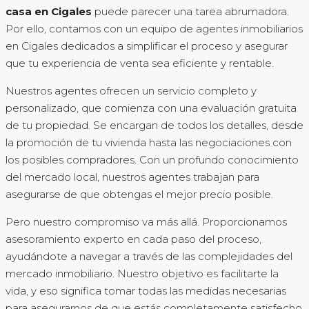
casa en Cigales
puede parecer una tarea abrumadora.
Por ello, contamos con un equipo de agentes inmobiliarios
en Cigales dedicados a simplificar el proceso y asegurar
que tu experiencia de venta sea eficiente y rentable.
Nuestros agentes ofrecen un servicio completo y
personalizado, que comienza con una evaluación gratuita
de tu propiedad. Se encargan de todos los detalles, desde
la promoción de tu vivienda hasta las negociaciones con
los posibles compradores. Con un profundo conocimiento
del mercado local, nuestros agentes trabajan para
asegurarse de que obtengas el mejor precio posible.
Pero nuestro compromiso va más allá. Proporcionamos
asesoramiento experto en cada paso del proceso,
ayudándote a navegar a través de las complejidades del
mercado inmobiliario. Nuestro objetivo es facilitarte la
vida, y eso significa tomar todas las medidas necesarias
para asegurarnos de que estás completamente satisfecho