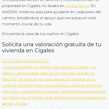
propiedad en Cigales, no dudes en
contactarnos
. En
Ker2000, estamos aquí para ayudarte en cada paso del
camino, brindándote el apoyo que necesitas en este
momento crucial de tu vida.
Encuentra la casa de tus sueños en Cigales
Solicita una valoración gratuita de tu
vivienda en Cigales
SOLICITAR VALORACIÓN
¿Estás pensando en vender una casa en Cigales y no
sabes cuánto puede valer en el mercado actual? En
Ker2000, te ofrecemos una valoración gratuita de tu
vivienda. Nuestra misión es ayudarte a obtener el precio
más justo y competitivo posible, permitiéndote maximizar
tus ganancias al tiempo que garantizamos una transacción
rápida y fluida.