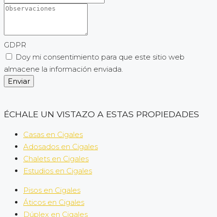
GDPR
Doy mi consentimiento para que este sitio web
almacene la información enviada.
Enviar
ÉCHALE UN VISTAZO A ESTAS PROPIEDADES
Casas en Cigales
Adosados en Cigales
Chalets en Cigales
Estudios en Cigales
Pisos en Cigales
Áticos en Cigales
Dúplex en Cigales