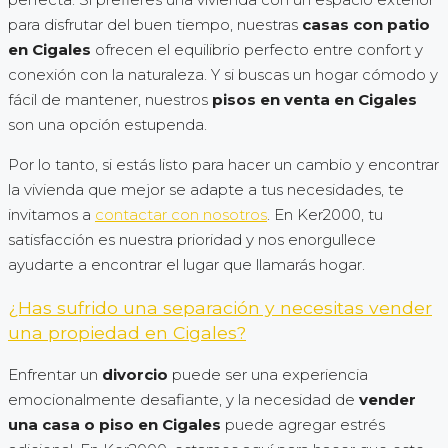
para disfrutar del buen tiempo, nuestras
casas con patio
en Cigales
ofrecen el equilibrio perfecto entre confort y
conexión con la naturaleza. Y si buscas un hogar cómodo y
fácil de mantener, nuestros
pisos en venta en Cigales
son una opción estupenda.
Por lo tanto, si estás listo para hacer un cambio y encontrar
la vivienda que mejor se adapte a tus necesidades, te
invitamos a
contactar con nosotros
. En Ker2000, tu
satisfacción es nuestra prioridad y nos enorgullece
ayudarte a encontrar el lugar que llamarás hogar.
¿Has sufrido una separación y necesitas vender
una propiedad en Cigales?
Enfrentar un
divorcio
puede ser una experiencia
emocionalmente desafiante, y la necesidad de
vender
una casa o piso en Cigales
puede agregar estrés