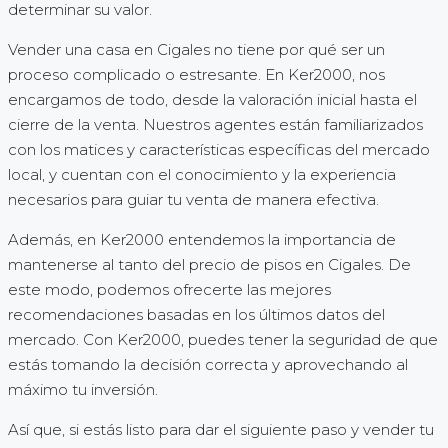
determinar su valor.
Vender una casa en Cigales no tiene por qué ser un
proceso complicado o estresante. En Ker2000, nos
encargamos de todo, desde la valoración inicial hasta el
cierre de la venta. Nuestros agentes están familiarizados
con los matices y características específicas del mercado
local, y cuentan con el conocimiento y la experiencia
necesarios para guiar tu venta de manera efectiva.
Además, en Ker2000 entendemos la importancia de
mantenerse al tanto del precio de pisos en Cigales. De
este modo, podemos ofrecerte las mejores
recomendaciones basadas en los últimos datos del
mercado. Con Ker2000, puedes tener la seguridad de que
estás tomando la decisión correcta y aprovechando al
máximo tu inversión.
Así que, si estás listo para dar el siguiente paso y vender tu