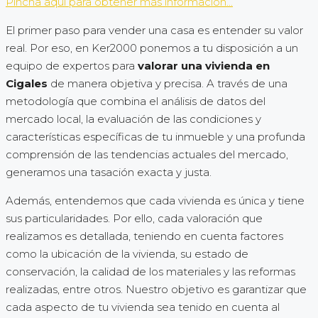
Pincha aquí para obtener más información...
El primer paso para vender una casa es entender su valor
real. Por eso, en Ker2000 ponemos a tu disposición a un
equipo de expertos para
valorar una vivienda en
Cigales
de manera objetiva y precisa. A través de una
metodología que combina el análisis de datos del
mercado local, la evaluación de las condiciones y
características específicas de tu inmueble y una profunda
comprensión de las tendencias actuales del mercado,
generamos una tasación exacta y justa.
Además, entendemos que cada vivienda es única y tiene
sus particularidades. Por ello, cada valoración que
realizamos es detallada, teniendo en cuenta factores
como la ubicación de la vivienda, su estado de
conservación, la calidad de los materiales y las reformas
realizadas, entre otros. Nuestro objetivo es garantizar que
cada aspecto de tu vivienda sea tenido en cuenta al