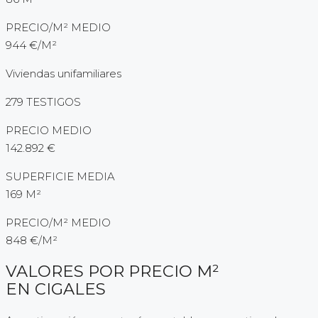
PRECIO/M² MEDIO
944 €/M²
Viviendas unifamiliares
279 TESTIGOS
PRECIO MEDIO
142.892 €
SUPERFICIE MEDIA
169 M²
PRECIO/M² MEDIO
848 €/M²
VALORES POR PRECIO M²
EN CIGALES