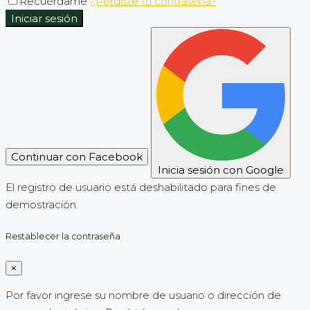
Recuérdame
¿Perdiste tu contraseña?
Iniciar sesión
Continuar con Facebook
Inicia sesión con Google
El registro de usuario está deshabilitado para fines de
demostración.
Restablecer la contraseña
×
Por favor ingrese su nombre de usuario o dirección de