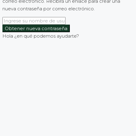
correo electrónico. Recibirá un enlace para crear una
nueva contraseña por correo electrónico.
Obtener nueva contraseña
Hola ¿en qué podemos ayudarte?