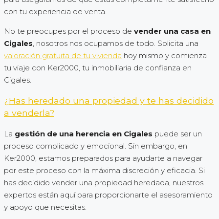
con tu experiencia de venta.
No te preocupes por el proceso de
vender una casa en
Cigales
, nosotros nos ocupamos de todo. Solicita una
valoración gratuita de tu vivienda
hoy mismo y comienza
tu viaje con Ker2000, tu inmobiliaria de confianza en
Cigales.
¿Has heredado una propiedad y te has decidido
a venderla?
La
gestión de una herencia en Cigales
puede ser un
proceso complicado y emocional. Sin embargo, en
Ker2000, estamos preparados para ayudarte a navegar
por este proceso con la máxima discreción y eficacia. Si
has decidido vender una propiedad heredada, nuestros
expertos están aquí para proporcionarte el asesoramiento
y apoyo que necesitas.