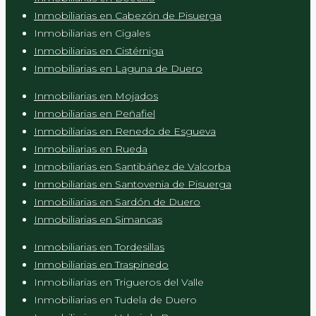
Inmobiliarias en Cabezón de Pisuerga
Inmobiliarias en Cigales
Inmobiliarias en Cistérniga
Inmobiliarias en Laguna de Duero
Inmobiliarias en Mojados
Inmobiliarias en Peñafiel
Inmobiliarias en Renedo de Esgueva
Inmobiliarias en Rueda
Inmobiliarias en Santibáñez de Valcorba
Inmobiliarias en Santovenia de Pisuerga
Inmobiliarias en Sardón de Duero
Inmobiliarias en Simancas
Inmobiliarias en Tordesillas
Inmobiliarias en Traspinedo
Inmobiliarias en Trigueros del Valle
Inmobiliarias en Tudela de Duero