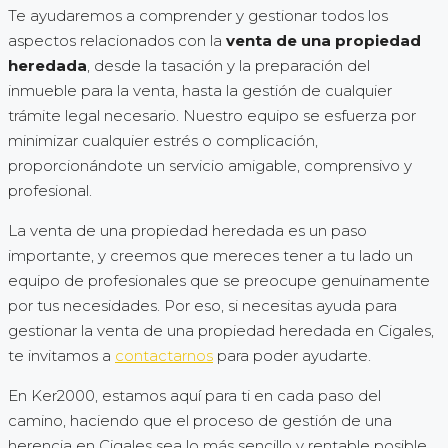
Te ayudaremos a comprender y gestionar todos los
aspectos relacionados con la
venta de una propiedad
heredada
, desde la tasación y la preparación del
inmueble para la venta, hasta la gestión de cualquier
trámite legal necesario. Nuestro equipo se esfuerza por
minimizar cualquier estrés o complicación,
proporcionándote un servicio amigable, comprensivo y
profesional.
La venta de una propiedad heredada es un paso
importante, y creemos que mereces tener a tu lado un
equipo de profesionales que se preocupe genuinamente
por tus necesidades. Por eso, si necesitas ayuda para
gestionar la venta de una propiedad heredada en Cigales,
te invitamos a
contactarnos
para poder ayudarte.
En Ker2000, estamos aquí para ti en cada paso del
camino, haciendo que el proceso de gestión de una
herencia en Cigales sea lo más sencillo y rentable posible.