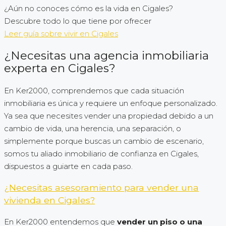
¿Aún no conoces cómo es la vida en Cigales?
Descubre todo lo que tiene por ofrecer
Leer guía sobre vivir en Cigales
¿Necesitas una agencia inmobiliaria
experta en Cigales?
En Ker2000, comprendemos que cada situación
inmobiliaria es única y requiere un enfoque personalizado.
Ya sea que necesites vender una propiedad debido a un
cambio de vida, una herencia, una separación, o
simplemente porque buscas un cambio de escenario,
somos tu aliado inmobiliario de confianza en Cigales,
dispuestos a guiarte en cada paso.
¿Necesitas asesoramiento para vender una
vivienda en Cigales?
En Ker2000 entendemos que
vender un piso o una