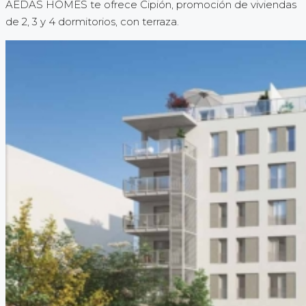
AEDAS HOMES te ofrece Cipión, promoción de viviendas
de 2, 3 y 4 dormitorios, con terraza.