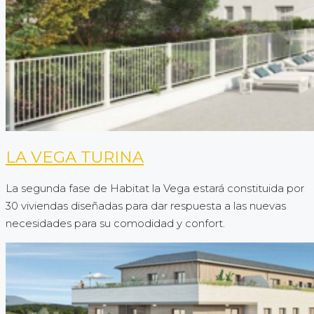
LA VEGA TURINA
La segunda fase de Habitat la Vega estará constituida por
30 viviendas diseñadas para dar respuesta a las nuevas
necesidades para su comodidad y confort.