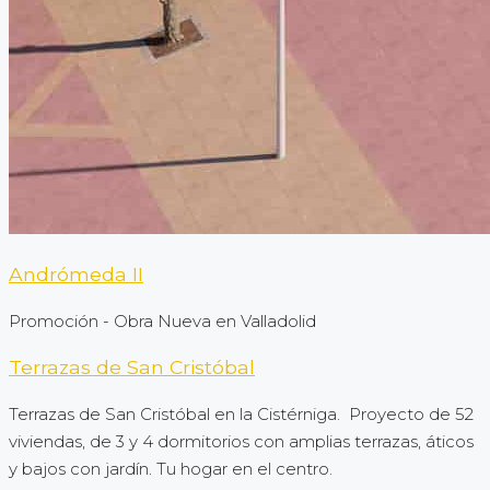
Andrómeda II
Promoción - Obra Nueva en Valladolid
Terrazas de San Cristóbal
Terrazas de San Cristóbal en la Cistérniga. Proyecto de 52
viviendas, de 3 y 4 dormitorios con amplias terrazas, áticos
y bajos con jardín. Tu hogar en el centro.