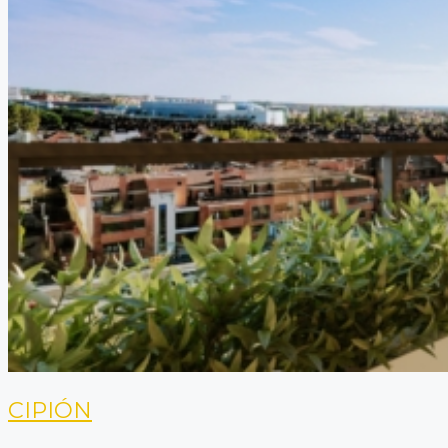
CIPIÓN