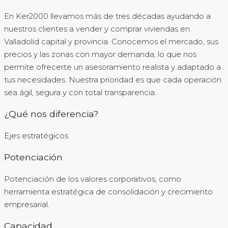
En Ker2000 llevamos más de tres décadas ayudando a
nuestros clientes a vender y comprar viviendas en
Valladolid capital y provincia. Conocemos el mercado, sus
precios y las zonas con mayor demanda, lo que nos
permite ofrecerte un asesoramiento realista y adaptado a
tus necesidades. Nuestra prioridad es que cada operación
sea ágil, segura y con total transparencia.
¿Qué nos diferencia?
Ejes estratégicos
Potenciación
Potenciación de los valores corporativos, como
herramienta estratégica de consolidación y crecimiento
empresarial.
Capacidad