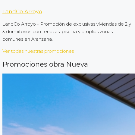
LandCo Arroyo
LandCo Arroyo - Promoción de exclusivas viviendas de 2 y
3 dormitorios con terrazas, piscina y amplias zonas
comunes en Aranzana.
Ver todas nuestras promociones
Promociones obra Nueva