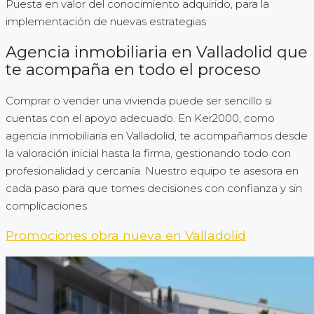
Puesta en valor del conocimiento adquirido, para la
implementación de nuevas estrategias
Agencia inmobiliaria en Valladolid que
te acompaña en todo el proceso
Comprar o vender una vivienda puede ser sencillo si
cuentas con el apoyo adecuado. En Ker2000, como
agencia inmobiliaria en Valladolid, te acompañamos desde
la valoración inicial hasta la firma, gestionando todo con
profesionalidad y cercanía. Nuestro equipo te asesora en
cada paso para que tomes decisiones con confianza y sin
complicaciones.
Promociones obra nueva en Valladolid