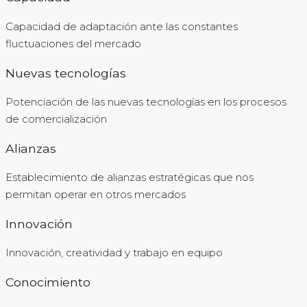
Capacidad de adaptación ante las constantes
fluctuaciones del mercado
Nuevas tecnologías
Potenciación de las nuevas tecnologías en los procesos
de comercialización
Alianzas
Establecimiento de alianzas estratégicas que nos
permitan operar en otros mercados
Innovación
Innovación, creatividad y trabajo en equipo
Conocimiento