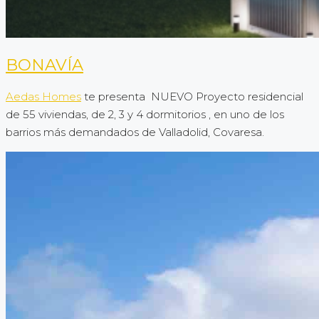
BONAVÍA
Aedas Homes
te presenta NUEVO Proyecto residencial
de 55 viviendas, de 2, 3 y 4 dormitorios , en uno de los
barrios más demandados de Valladolid, Covaresa.