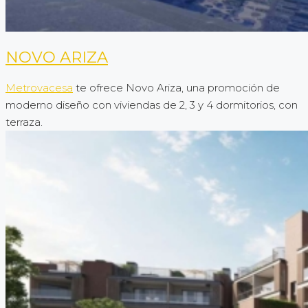
NOVO ARIZA
Metrovacesa
te ofrece Novo Ariza, una promoción de
moderno diseño con viviendas de 2, 3 y 4 dormitorios, con
terraza.