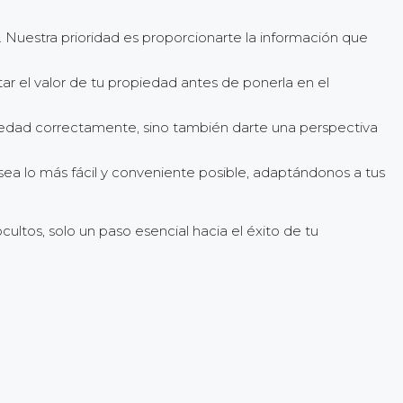
 Nuestra prioridad es proporcionarte la información que
 el valor de tu propiedad antes de ponerla en el
opiedad correctamente, sino también darte una perspectiva
ea lo más fácil y conveniente posible, adaptándonos a tus
cultos, solo un paso esencial hacia el éxito de tu