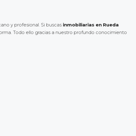
ano y profesional. Si buscas
inmobiliarias en Rueda
forma. Todo ello gracias a nuestro profundo conocimiento