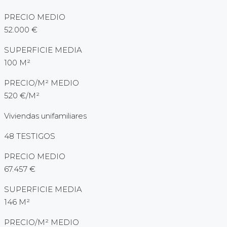
PRECIO MEDIO
52.000 €
SUPERFICIE MEDIA
100 M²
PRECIO/M² MEDIO
520 €/M²
Viviendas unifamiliares
48 TESTIGOS
PRECIO MEDIO
67.457 €
SUPERFICIE MEDIA
146 M²
PRECIO/M² MEDIO