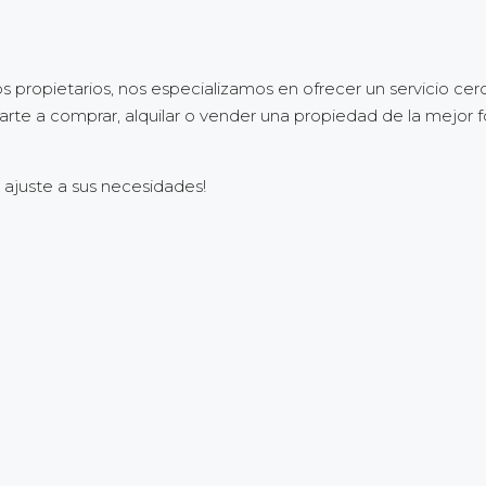
propietarios, nos especializamos en ofrecer un servicio cerc
arte a comprar, alquilar o vender una propiedad de la mejor 
e ajuste a sus necesidades!