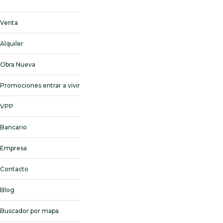
Venta
Alquiler
Obra Nueva
Promociones entrar a vivir
VPP
Bancario
Empresa
Contacto
Blog
Buscador por mapa