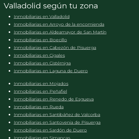
Valladolid según tu zona
Inmobiliarias en Valladolid
Inmobiliarias en Arroyo de la encomienda
Inmobiliarias en Aldeamayor de San Martín
Inmobiliarias en Boecillo
Inmobiliarias en Cabezón de Pisuerga
Inmobiliarias en Cigales
Inmobiliarias en Cistérniga
Inmobiliarias en Laguna de Duero
Inmobiliarias en Mojados
Inmobiliarias en Peñafiel
Inmobiliarias en Renedo de Esgueva
Inmobiliarias en Rueda
Inmobiliarias en Santibáñez de Valcorba
Inmobiliarias en Santovenia de Pisuerga
Inmobiliarias en Sardón de Duero
Inmobiliarias en Simancas