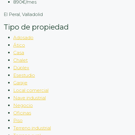
890€/mes
El Peral, Valladolid
Tipo de propiedad
Adosado
Ático
Casa
Chalet
Dúplex
Esestudio
Garaje
Local comercial
Nave industrial
Negocio
Oficinas
Piso
Terreno industrial