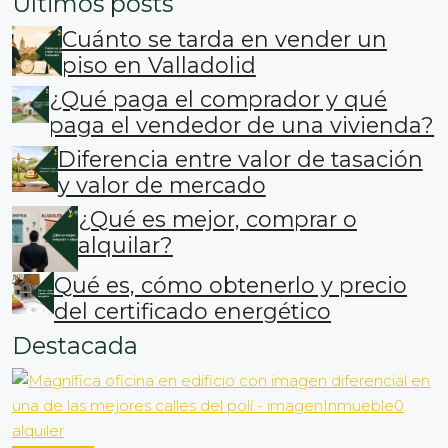
Últimos posts
Cuánto se tarda en vender un
piso en Valladolid
¿Qué paga el comprador y qué
paga el vendedor de una vivienda?
Diferencia entre valor de tasación
y valor de mercado
¿Qué es mejor, comprar o
alquilar?
Qué es, cómo obtenerlo y precio
del certificado energético
Destacada
alquiler