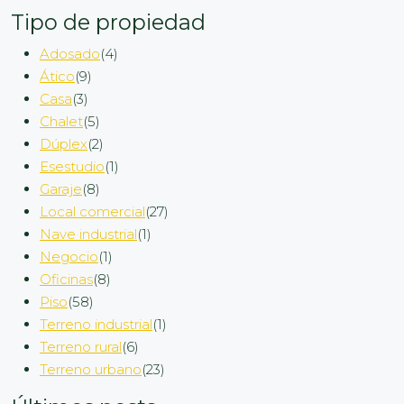
Tipo de propiedad
Adosado
(4)
Ático
(9)
Casa
(3)
Chalet
(5)
Dúplex
(2)
Esestudio
(1)
Garaje
(8)
Local comercial
(27)
Nave industrial
(1)
Negocio
(1)
Oficinas
(8)
Piso
(58)
Terreno industrial
(1)
Terreno rural
(6)
Terreno urbano
(23)