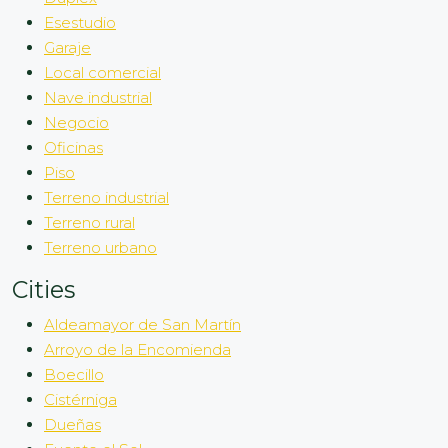
Esestudio
Garaje
Local comercial
Nave industrial
Negocio
Oficinas
Piso
Terreno industrial
Terreno rural
Terreno urbano
Cities
Aldeamayor de San Martín
Arroyo de la Encomienda
Boecillo
Cistérniga
Dueñas