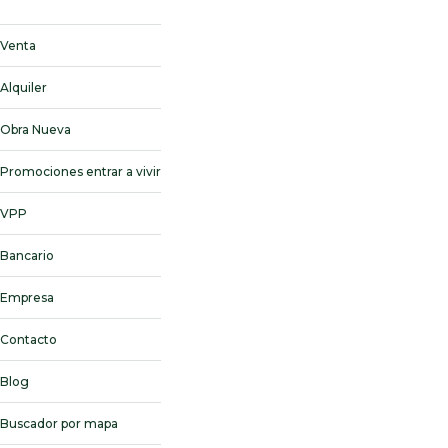
Venta
Alquiler
Obra Nueva
Promociones entrar a vivir
VPP
Bancario
Empresa
Contacto
Blog
Buscador por mapa