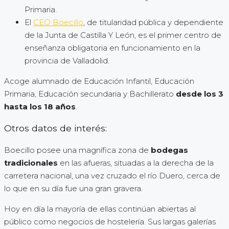
Primaria.
El
CEO Boecillo
, de titularidad pública y dependiente
de la Junta de Castilla Y León, es el primer centro de
enseñanza obligatoria en funcionamiento en la
provincia de Valladolid.
Acoge alumnado de Educación Infantil, Educación
Primaria, Educación secundaria y Bachillerato
desde los 3
hasta los 18 años
.
Otros datos de interés:
Boecillo posee una magnífica zona de
bodegas
tradicionales
en las afueras, situadas a la derecha de la
carretera nacional, una vez cruzado el río Duero, cerca de
lo que en su día fue una gran gravera.
Hoy en día la mayoría de ellas continúan abiertas al
público como negocios de hostelería. Sus largas galerías