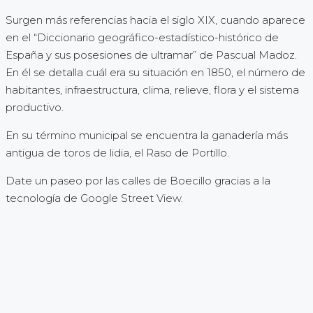
Surgen más referencias hacia el siglo XIX, cuando aparece
en el “Diccionario geográfico-estadístico-histórico de
España y sus posesiones de ultramar” de Pascual Madoz.
En él se detalla cuál era su situación en 1850, el número de
habitantes, infraestructura, clima, relieve, flora y el sistema
productivo.
En su término municipal se encuentra la ganadería más
antigua de toros de lidia, el Raso de Portillo.
Date un paseo por las calles de Boecillo gracias a la
tecnología de Google Street View.