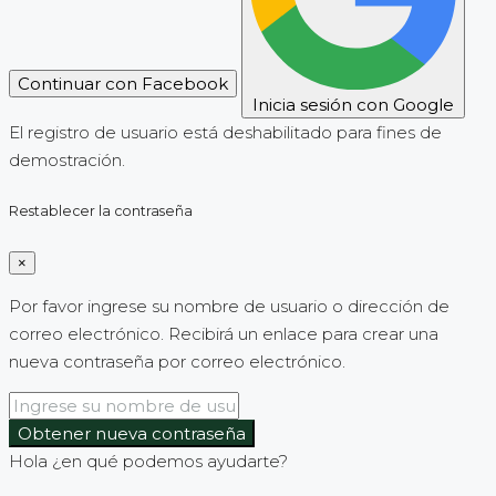
Continuar con Facebook
Inicia sesión con Google
El registro de usuario está deshabilitado para fines de
demostración.
Restablecer la contraseña
×
Por favor ingrese su nombre de usuario o dirección de
correo electrónico. Recibirá un enlace para crear una
nueva contraseña por correo electrónico.
Obtener nueva contraseña
Hola ¿en qué podemos ayudarte?