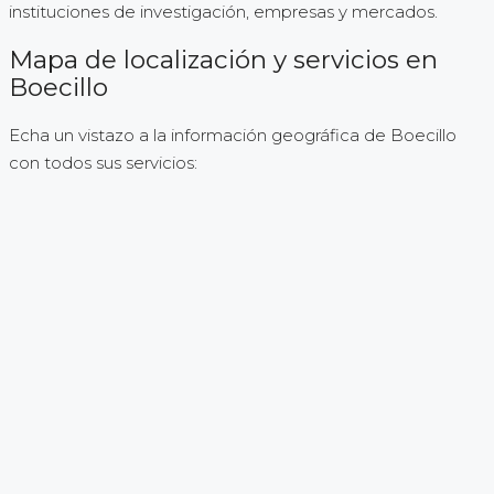
instituciones de investigación, empresas y mercados.
Mapa de localización y servicios en
Boecillo
Echa un vistazo a la información geográfica de Boecillo
con todos sus servicios: