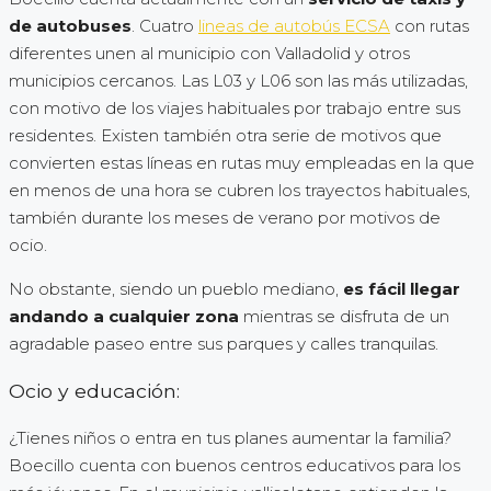
de autobuses
. Cuatro
lineas de autobús ECSA
con rutas
diferentes unen al municipio con Valladolid y otros
municipios cercanos. Las L03 y L06 son las más utilizadas,
con motivo de los viajes habituales por trabajo entre sus
residentes. Existen también otra serie de motivos que
convierten estas líneas en rutas muy empleadas en la que
en menos de una hora se cubren los trayectos habituales,
también durante los meses de verano por motivos de
ocio.
No obstante, siendo un pueblo mediano,
es fácil llegar
andando a cualquier zona
mientras se disfruta de un
agradable paseo entre sus parques y calles tranquilas.
Ocio y educación:
¿Tienes niños o entra en tus planes aumentar la familia?
Boecillo cuenta con buenos centros educativos para los