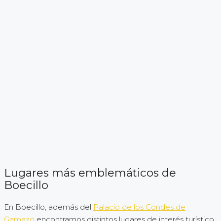
Lugares más emblemáticos de
Boecillo
En Boecillo, además del
Palacio de los Condes de
Gamazo
encontramos distintos lugares de interés turístico