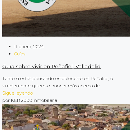
11 enero, 2024
Guías
Guía sobre vivir en Peñafiel, Valladolid
Tanto si estás pensando establecerte en Peñafiel, o
simplemente quieres conocer más acerca de...
Sigue leyendo
por KER 2000 inmobiliaria