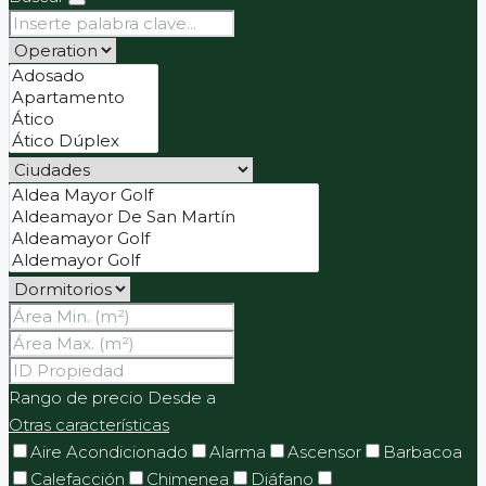
Rango de precio
Desde
a
Otras características
Aire Acondicionado
Alarma
Ascensor
Barbacoa
Calefacción
Chimenea
Diáfano