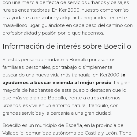
con una mezcla perfecta de servicios urbanos y paisajes
rurales encantadores. En Ker 2000, nuestro compromiso
es ayudarte a descubrir y adquirir tu hogar ideal en este
maravilloso lugar, guiándote en cada paso del camino con
profesionalidad y pasión por lo que hacemos.
Información de interés sobre Boecillo
Si estás pensando mudarte a Boecillo por asuntos
familiares, personales, por trabajo o simplemente
buscando una nueva vida más tranquila, en Ker2000 t
e
ayudamos a buscar vivienda al mejor precio
. La gran
mayoría de habitantes de este pueblo destacan que lo
que más valoran de Boecillo, frente a otros entornos
urbanos, es vivir en un entorno natural, tranquilo, con
grandes servicios y la cercanía a una gran ciudad.
Boecillo es un municipio de España, en la provincia de
Valladolid, comunidad autónoma de Castilla y León. Tiene