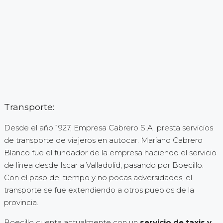
Transporte:
Desde el año 1927, Empresa Cabrero S.A. presta servicios
de transporte de viajeros en autocar. Mariano Cabrero
Blanco fue el fundador de la empresa haciendo el servicio
de línea desde Iscar a Valladolid, pasando por Boecillo.
Con el paso del tiempo y no pocas adversidades, el
transporte se fue extendiendo a otros pueblos de la
provincia.
Boecillo cuenta actualmente con un
servicio de taxis y