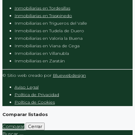
Inmobiliarias en Tordesillas
Inmobiliarias en Traspinedo
Inmobiliarias en Trigueros del Valle
Inmobiliarias en Tudela de Duero
Inmobiliarias en Valoria la Buena
Inmobiliarias en Viana de Cega
Inmobiliarias en Villanubla
Inmobiliarias en Zaratán
© Sitio web creado por
Bluewebdesign
Aviso Legal
Política de Privacidad
Política de Cookies
Comparar listados
Comparar
Cerrar
Buscar