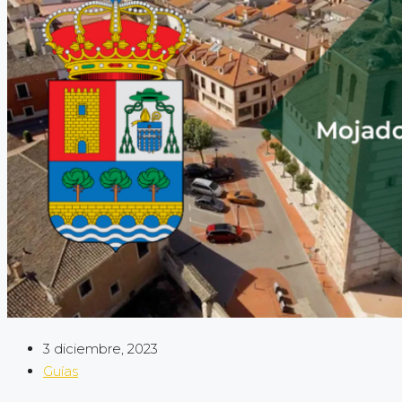
3 diciembre, 2023
Guías