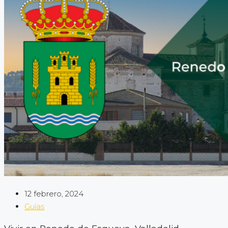
12 febrero, 2024
Guías