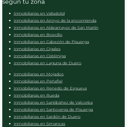
según tu zona
Inmobiliarias en Valladolid
Inmobiliarias en Arroyo de la encomienda
Inmobiliarias en Aldeamayor de San Martín
Inmobiliarias en Boecillo
Inmobiliarias en Cabezón de Pisuerga
Inmobiliarias en Cigales
Inmobiliarias en Cistérniga
Inmobiliarias en Laguna de Duero
Inmobiliarias en Mojados
Inmobiliarias en Peñafiel
Inmobiliarias en Renedo de Esgueva
Inmobiliarias en Rueda
Inmobiliarias en Santibáñez de Valcorba
Inmobiliarias en Santovenia de Pisuerga
Inmobiliarias en Sardón de Duero
Inmobiliarias en Simancas