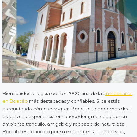
Bienvenidos a la guía de Ker 2000, una de las
inmobiliarias
en Boecillo
más destacadas y confiables. Si te estás
preguntando cómo es vivir en Boecillo, te podemos decir
que es una experiencia enriquecedora, marcada por un
ambiente tranquilo, amigable y rodeado de naturaleza.
Boecillo es conocido por su excelente calidad de vida,