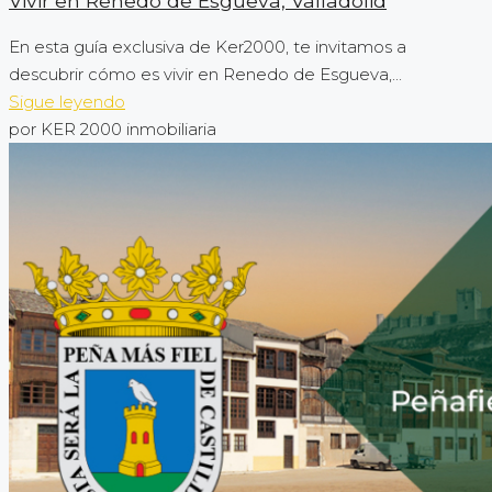
Vivir en Renedo de Esgueva, Valladolid
En esta guía exclusiva de Ker2000, te invitamos a
descubrir cómo es vivir en Renedo de Esgueva,...
Sigue leyendo
por KER 2000 inmobiliaria