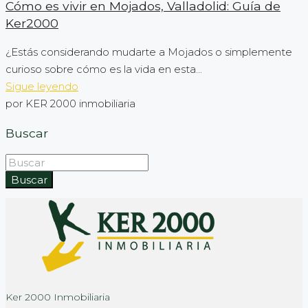
Cómo es vivir en Mojados, Valladolid: Guía de
Ker2000
¿Estás considerando mudarte a Mojados o simplemente
curioso sobre cómo es la vida en esta...
Sigue leyendo
por KER 2000 inmobiliaria
Buscar
Buscar
Ker 2000 Inmobiliaria