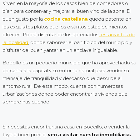
sirven en la mayoría de los casos bien de comedores o
bien para conservar y mejorar el buen vino de la zona. El
buen gusto por la
cocina castellana
queda patente en
los exquisitos platos que los distintos establecimientos
ofrecen. Podrá disfrutar de los apreciados
restaurantes de
la localidad
, donde saborear el pan típico del municipio y
disfrutar del buen yantar en un enclave inigualable.
Boecillo es un pequeño municipio que ha aprovechado su
cercanía a la capital y su entorno natural para vender su
mensaje de tranquilidad y descanso que describe al
entorno rural. De este modo, cuenta con numerosas
urbanizaciones donde poder encontrar la vivienda que
siempre has querido.
Si necesitas encontrar una casa en Boecillo, o vender la
tuya a buen precio,
ven a visitar nuestra inmobiliaria.