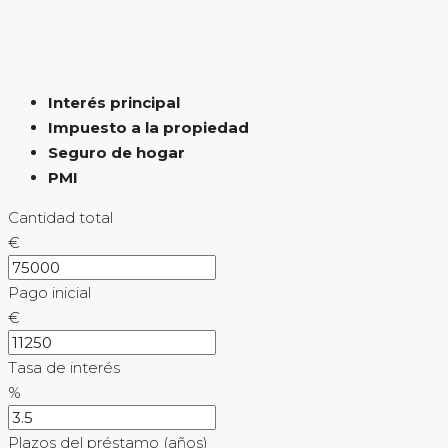
Interés principal
Impuesto a la propiedad
Seguro de hogar
PMI
Cantidad total
€
Pago inicial
€
Tasa de interés
%
Plazos del préstamo (años)