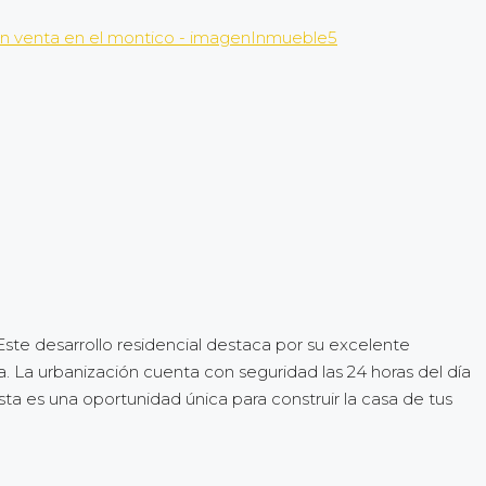
Este desarrollo residencial destaca por su excelente
a. La urbanización cuenta con seguridad las 24 horas del día
ta es una oportunidad única para construir la casa de tus