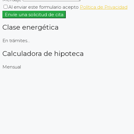
Al enviar este formulario acepto
Política de Privacidad
Envíe una solicitud de cita
Clase energética
En trámites...
Calculadora de hipoteca
Mensual