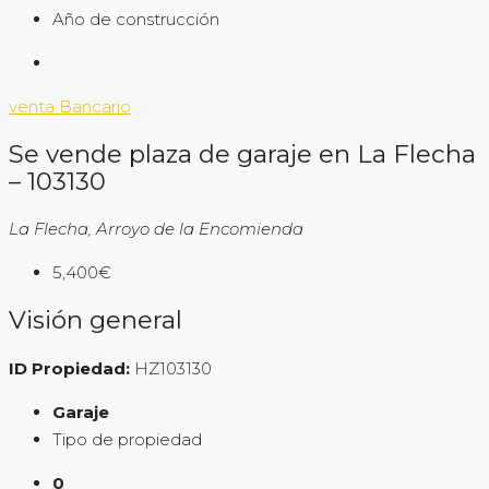
Año de construcción
venta
Bancario
Se vende plaza de garaje en La Flecha
– 103130
La Flecha, Arroyo de la Encomienda
5,400€
Visión general
ID Propiedad:
HZ103130
Garaje
Tipo de propiedad
0