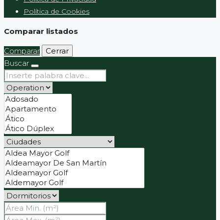
Política de Cookies
Comparar listados
Comparar
Cerrar
Buscar