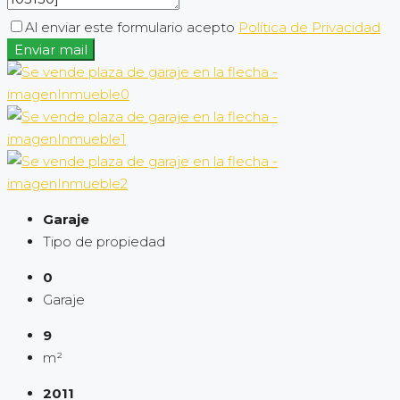
Al enviar este formulario acepto
Política de Privacidad
Enviar mail
Garaje
Tipo de propiedad
0
Garaje
9
m²
2011