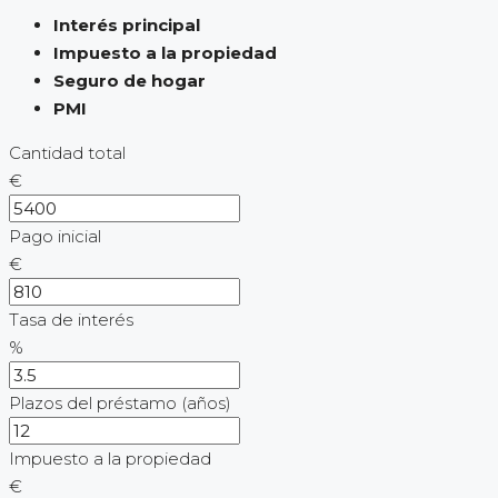
Interés principal
Impuesto a la propiedad
Seguro de hogar
PMI
Cantidad total
€
Pago inicial
€
Tasa de interés
%
Plazos del préstamo (años)
Impuesto a la propiedad
€