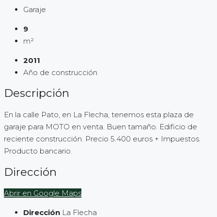
Garaje
9
m²
2011
Año de construcción
Descripción
En la calle Pato, en La Flecha, tenemos esta plaza de
garaje para MOTO en venta. Buen tamaño. Edificio de
reciente construcción. Precio 5.400 euros + Impuestos.
Producto bancario.
Dirección
Abrir en Google Maps
Dirección
La Flecha