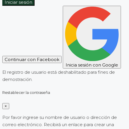
Iniciar sesión
Continuar con Facebook
Inicia sesión con Google
El registro de usuario está deshabilitado para fines de
demostración.
Restablecer la contraseña
×
Por favor ingrese su nombre de usuario o dirección de
correo electrónico. Recibirá un enlace para crear una