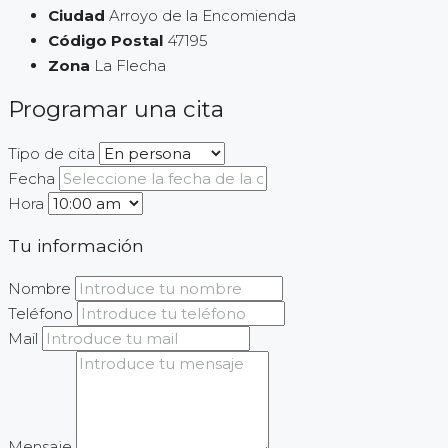
Ciudad
Arroyo de la Encomienda
Código Postal
47195
Zona
La Flecha
Programar una cita
Tipo de cita
Fecha
Hora
Tu información
Nombre
Teléfono
Mail
Mensaje