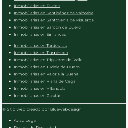
Inmobiliarias en Rueda
Inmobiliarias en Santibáñez de Valcorba
Inmobiliarias en Santovenia de Pisuerga
Inmobiliarias en Sardón de Duero
Inmobiliarias en Simancas
Inmobiliarias en Tordesillas
Inmobiliarias en Traspinedo
Inmobiliarias en Trigueros del Valle
Inmobiliarias en Tudela de Duero
Inmobiliarias en Valoria la Buena
Inmobiliarias en Viana de Cega
Inmobiliarias en Villanubla
Inmobiliarias en Zaratán
© Sitio web creado por
Bluewebdesign
Aviso Legal
Política de Privacidad